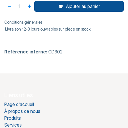
Ajouter au panier
Conditions générales
Livraison : 2-3 jours ouvrables sur pièce en stock
Référence interne:
CD302
Liens utiles
Page d'accueil
À propos de nous
Produits
Services