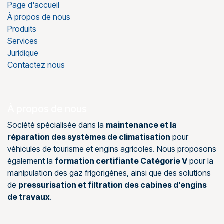
Page d'accueil
À propos de nous
Produits
Services
Juridique
Contactez nous
À propos de nous
Société spécialisée dans la
maintenance et la
réparation des systèmes de climatisation
pour
véhicules de tourisme et engins agricoles. Nous proposons
également la
formation certifiante Catégorie V
pour la
manipulation des gaz frigorigènes, ainsi que des solutions
de
pressurisation et filtration des cabines d’engins
de travaux
.