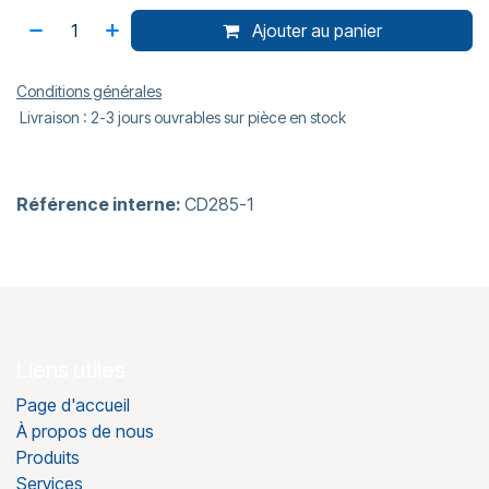
Ajouter au panier
Conditions générales
Livraison : 2-3 jours ouvrables sur pièce en stock
Référence interne:
CD285-1
Liens utiles
Page d'accueil
À propos de nous
Produits
Services