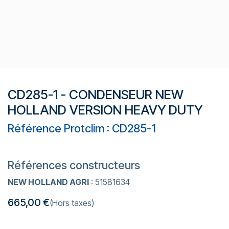
CD285-1 - CONDENSEUR NEW
HOLLAND VERSION HEAVY DUTY
Référence Protclim : CD285-1
Références constructeurs
NEW HOLLAND AGRI
: 51581634
665,00
€
(Hors taxes)