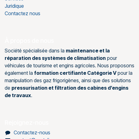
Juridique
Contactez nous
À propos de nous
Société spécialisée dans la
maintenance et la
réparation des systèmes de climatisation
pour
véhicules de tourisme et engins agricoles. Nous proposons
également la
formation certifiante Catégorie V
pour la
manipulation des gaz frigorigènes, ainsi que des solutions
de
pressurisation et filtration des cabines d’engins
de travaux
.
Rejoignez-nous
Contactez-nous