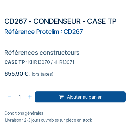
CD267 - CONDENSEUR - CASE TP
Référence Protclim : CD267
Références constructeurs
CASE TP
: KHR13070 / KHR13071
655,90
€
(Hors taxes)
Ajouter au panier
Conditions générales
Livraison : 2-3 jours ouvrables sur pièce en stock