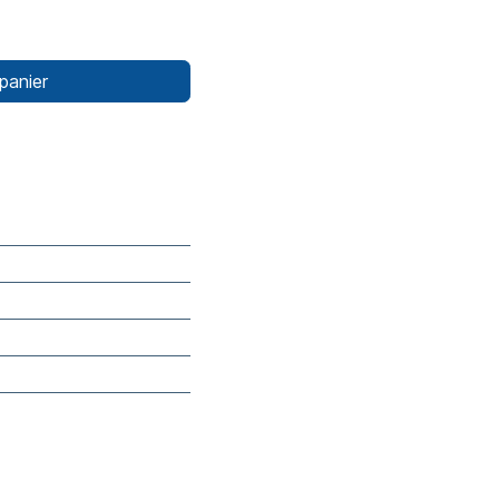
panier