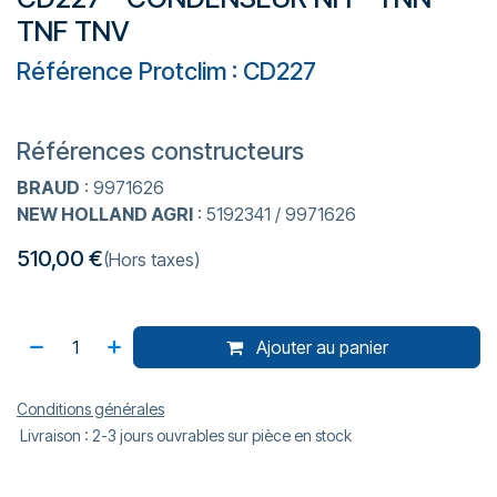
TNF TNV
Référence Protclim : CD227
Références constructeurs
BRAUD
: 9971626
NEW HOLLAND AGRI
: 5192341 / 9971626
510,00
€
(Hors taxes)
Ajouter au panier
Conditions générales
Livraison : 2-3 jours ouvrables sur pièce en stock