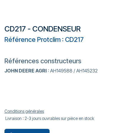
CD217 - CONDENSEUR
Référence Protclim : CD217
Références constructeurs
JOHN DEERE AGRI
: AH149588 / AH145232
Conditions générales
Livraison : 2-3 jours ouvrables sur pièce en stock