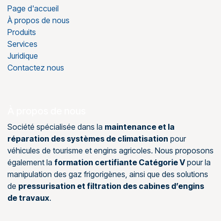
Page d'accueil
À propos de nous
Produits
Services
Juridique
Contactez nous
À propos de nous
Société spécialisée dans la
maintenance et la
réparation des systèmes de climatisation
pour
véhicules de tourisme et engins agricoles. Nous proposons
également la
formation certifiante Catégorie V
pour la
manipulation des gaz frigorigènes, ainsi que des solutions
de
pressurisation et filtration des cabines d’engins
de travaux
.