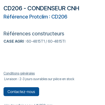
CD206 - CONDENSEUR CNH
Référence Protclim : CD206
Références constructeurs
CASE AGRI
: 60-4815T1 / 60-4815TI
Conditions générales
Livraison : 2-3 jours ouvrables sur pièce en stock
Contactez-nous