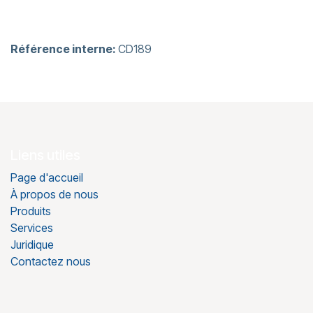
Référence interne:
CD189
Liens utiles
Page d'accueil
À propos de nous
Produits
Services
Juridique
Contactez nous