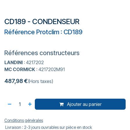
CD189 - CONDENSEUR
Référence Protclim : CD189
Références constructeurs
LANDINI
: 4217202
MC CORMICK
: 4217202M91
487,98
€
(Hors taxes)
Ajouter au panier
Conditions générales
Livraison : 2-3 jours ouvrables sur pièce en stock