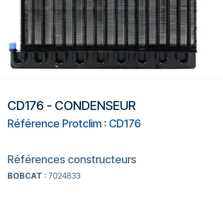
CD176 - CONDENSEUR
Référence Protclim : CD176
Références constructeurs
BOBCAT
: 7024833