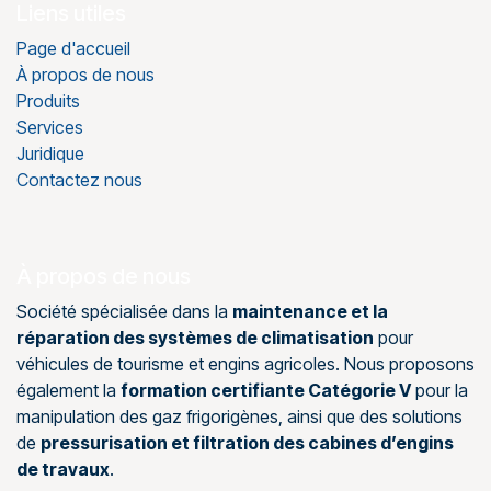
Liens utiles
Page d'accueil
À propos de nous
Produits
Services
Juridique
Contactez nous
À propos de nous
Société spécialisée dans la
maintenance et la
réparation des systèmes de climatisation
pour
véhicules de tourisme et engins agricoles. Nous proposons
également la
formation certifiante Catégorie V
pour la
manipulation des gaz frigorigènes, ainsi que des solutions
de
pressurisation et filtration des cabines d’engins
de travaux
.