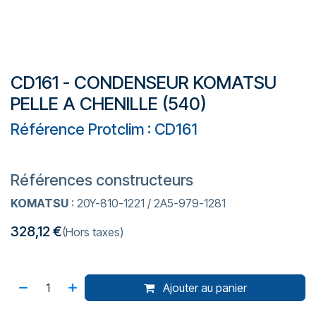
CD161 - CONDENSEUR KOMATSU
PELLE A CHENILLE (540)
Référence Protclim : CD161
Références constructeurs
KOMATSU
: 20Y-810-1221 / 2A5-979-1281
328,12
€
(Hors taxes)
Ajouter au panier