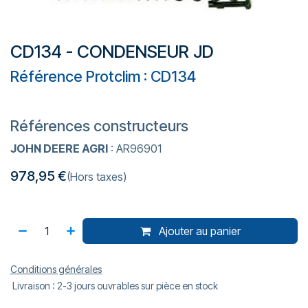
CD134 - CONDENSEUR JD
Référence Protclim : CD134
Références constructeurs
JOHN DEERE AGRI
: AR96901
978,95
€
(Hors taxes)
Ajouter au panier
Conditions générales
Livraison : 2-3 jours ouvrables sur pièce en stock