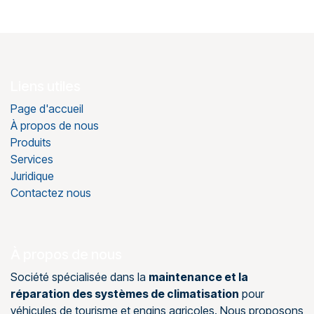
Liens utiles
Page d'accueil
À propos de nous
Produits
Services
Juridique
Contactez nous
À propos de nous
Société spécialisée dans la
maintenance et la
réparation des systèmes de climatisation
pour
véhicules de tourisme et engins agricoles. Nous proposons