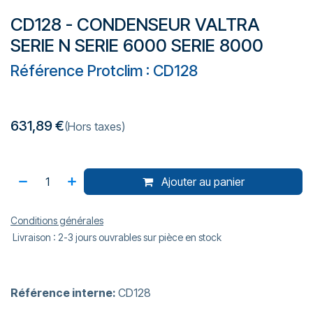
CD128 - CONDENSEUR VALTRA
SERIE N SERIE 6000 SERIE 8000
Référence Protclim : CD128
631,89
€
(Hors taxes)
Ajouter au panier
Conditions générales
Livraison : 2-3 jours ouvrables sur pièce en stock
Référence interne:
CD128