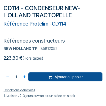
CD114 - CONDENSEUR NEW-
HOLLAND TRACTOPELLE
Référence Protclim : CD114
Références constructeurs
NEW HOLLAND TP
: 85812052
223,30
€
(Hors taxes)
Ajouter au panier
Conditions générales
Livraison : 2-3 jours ouvrables sur pièce en stock