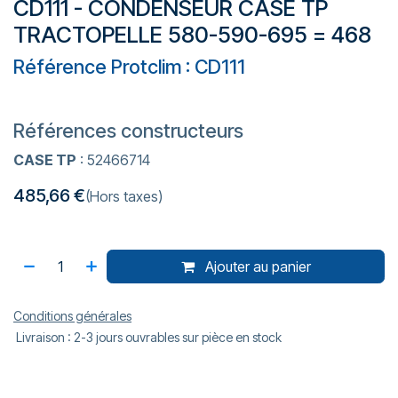
CD111 - CONDENSEUR CASE TP
TRACTOPELLE 580-590-695 = 468
Référence Protclim : CD111
Références constructeurs
CASE TP
: 52466714
485,66
€
(Hors taxes)
Ajouter au panier
Conditions générales
Livraison : 2-3 jours ouvrables sur pièce en stock