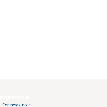
ejoignez-nous
Contactez-nous