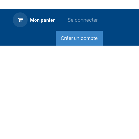
Se connecter
Mon panier
Créer un compte