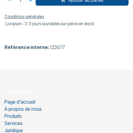
Conditions générales
Livraison : 2-3 jours ouvrables sur pièce en stock
Référence interne:
CD077
Liens utiles
Page d'accueil
À propos de nous
Produits
Services
Juridique