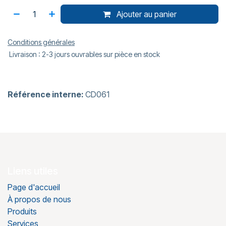
Ajouter au panier
Conditions générales
Livraison : 2-3 jours ouvrables sur pièce en stock
Référence interne:
CD061
Liens utiles
Page d'accueil
À propos de nous
Produits
Services