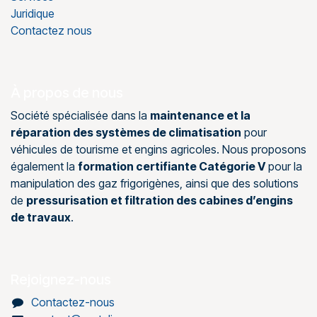
Juridique
Contactez nous
À propos de nous
Société spécialisée dans la
maintenance et la
réparation des systèmes de climatisation
pour
véhicules de tourisme et engins agricoles. Nous proposons
également la
formation certifiante Catégorie V
pour la
manipulation des gaz frigorigènes, ainsi que des solutions
de
pressurisation et filtration des cabines d’engins
de travaux
.
Rejoignez-nous
Contactez-nous