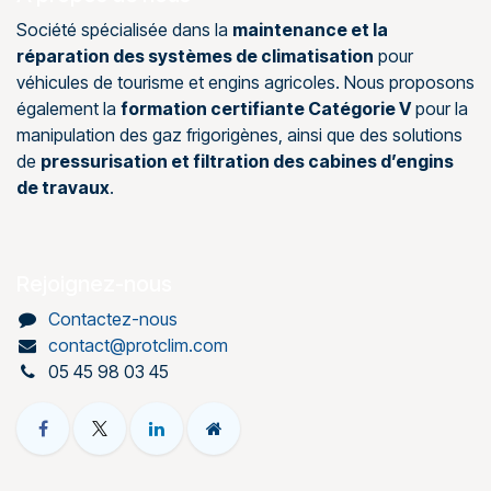
Société spécialisée dans la
maintenance et la
réparation des systèmes de climatisation
pour
véhicules de tourisme et engins agricoles. Nous proposons
également la
formation certifiante Catégorie V
pour la
manipulation des gaz frigorigènes, ainsi que des solutions
de
pressurisation et filtration des cabines d’engins
de travaux
.
Rejoignez-nous
Contactez-nous
contact@protclim.com
05 45 98 03 45