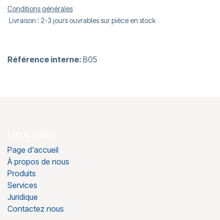
Conditions générales
Livraison : 2-3 jours ouvrables sur pièce en stock
Référence interne:
B05
Liens utiles
Page d'accueil
À propos de nous
Produits
Services
Juridique
Contactez nous