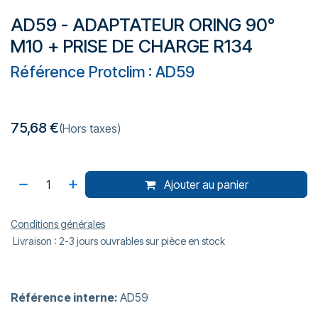
AD59 - ADAPTATEUR ORING 90°
M10 + PRISE DE CHARGE R134
Référence Protclim : AD59
75,68
€
(Hors taxes)
Ajouter au panier
Conditions générales
Livraison : 2-3 jours ouvrables sur pièce en stock
Référence interne:
AD59