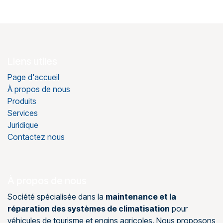
Liens utiles
Page d'accueil
À propos de nous
Produits
Services
Juridique
Contactez nous
À propos de nous
Société spécialisée dans la
maintenance et la
réparation des systèmes de climatisation
pour
véhicules de tourisme et engins agricoles. Nous proposons