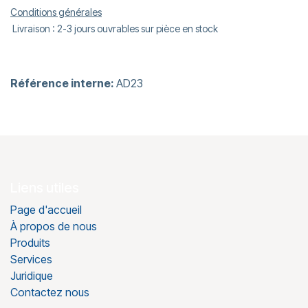
Conditions générales
Livraison : 2-3 jours ouvrables sur pièce en stock
Référence interne:
AD23
Liens utiles
Page d'accueil
À propos de nous
Produits
Services
Juridique
Contactez nous