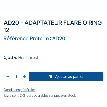
AD20 - ADAPTATEUR FLARE O RING
12
Référence Protclim : AD20
5,58
€
(Hors taxes)
Ajouter au panier
Conditions générales
Livraison : 2-3 jours ouvrables sur pièce en stock