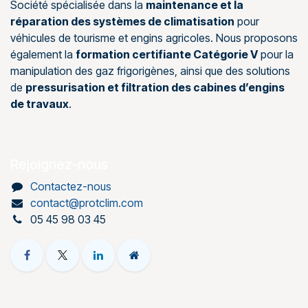
Société spécialisée dans la
maintenance et la
réparation des systèmes de climatisation
pour
véhicules de tourisme et engins agricoles. Nous proposons
également la
formation certifiante Catégorie V
pour la
manipulation des gaz frigorigènes, ainsi que des solutions
de
pressurisation et filtration des cabines d’engins
de travaux
.
Rejoignez-nous
Contactez-nous
contact@protclim.com
05 45 98 03 45