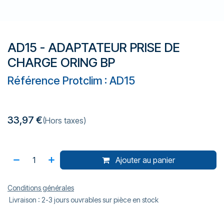
AD15 - ADAPTATEUR PRISE DE
CHARGE ORING BP
Référence Protclim : AD15
33,97
€
(Hors taxes)
Ajouter au panier
Conditions générales
Livraison : 2-3 jours ouvrables sur pièce en stock