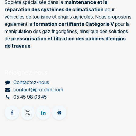
Société spécialisée dans la
maintenance et la
réparation des systèmes de climatisation
pour
véhicules de tourisme et engins agricoles. Nous proposons
également la
formation certifiante Catégorie V
pour la
manipulation des gaz frigorigènes, ainsi que des solutions
de
pressurisation et filtration des cabines d’engins
de travaux
.
Rejoignez-nous
Contactez-nous
contact@protclim.com
05 45 98 03 45